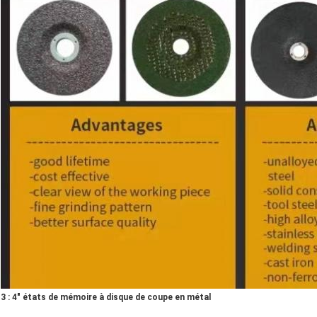
3 : 4" états de mémoire à disque de coupe en métal