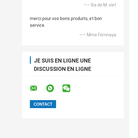
—— Ba de M. viet
merci pour vos bons produits, et bon
service.
—— Mme Fernnaya
JE SUIS EN LIGNE UNE
DISCUSSION EN LIGNE