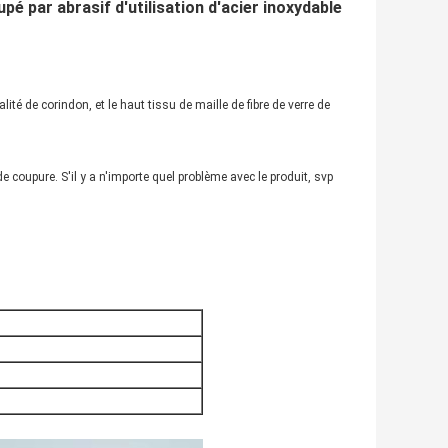
 par abrasif d'utilisation d'acier inoxydable
ité de corindon, et le haut tissu de maille de fibre de verre de
 coupure. S'il y a n'importe quel problème avec le produit, svp