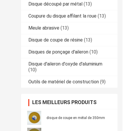
Disque découpé par métal
(13)
Coupure du disque affilant la roue
(13)
Meule abrasive
(13)
Disque de coupe de résine
(13)
Disques de ponçage d'aileron
(10)
Disque d'aileron d'oxyde d'aluminium
(10)
Outils de matériel de construction
(9)
LES MEILLEURS PRODUITS
disque de coupe en métal de 350mm