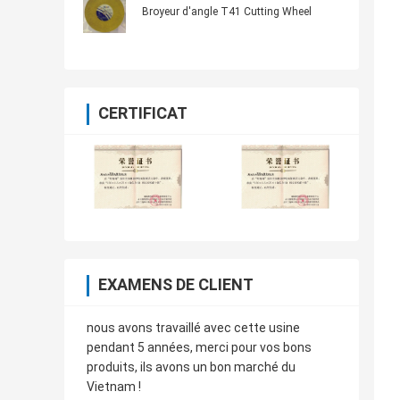
Broyeur d'angle T41 Cutting Wheel
CERTIFICAT
EXAMENS DE CLIENT
nous avons travaillé avec cette usine
pendant 5 années, merci pour vos bons
produits, ils avons un bon marché du
Vietnam !