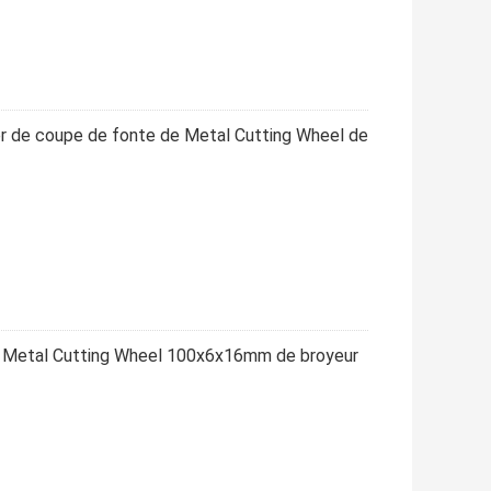
r de coupe de fonte de Metal Cutting Wheel de
de Metal Cutting Wheel 100x6x16mm de broyeur