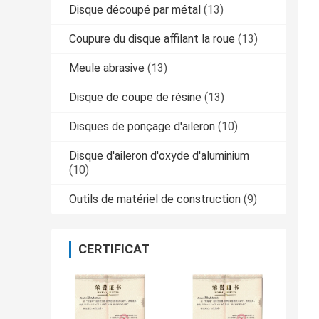
Disque découpé par métal
(13)
Coupure du disque affilant la roue
(13)
Meule abrasive
(13)
Disque de coupe de résine
(13)
Disques de ponçage d'aileron
(10)
Disque d'aileron d'oxyde d'aluminium
(10)
Outils de matériel de construction
(9)
CERTIFICAT