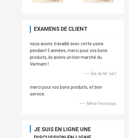
EXAMENS DE CLIENT
nous avons travaillé avec cette usine
pendant 5 années, merci pour vos bons
produits, ils avons un bon marché du
Vietnam !
—— Ba de M. viet
merci pour vos bons produits, et bon
service.
—— Mme Fernnaya
JE SUIS EN LIGNE UNE
DISCUSSION EN LIGNE