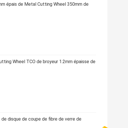
2mm épais de Metal Cutting Wheel 350mm de
Cutting Wheel TCO de broyeur 1.2mm épaisse de
 de disque de coupe de fibre de verre de