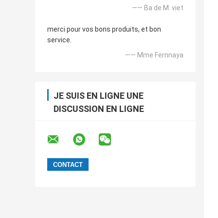
—— Ba de M. viet
merci pour vos bons produits, et bon
service.
—— Mme Fernnaya
JE SUIS EN LIGNE UNE
DISCUSSION EN LIGNE