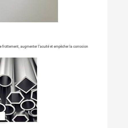
le frottement, augmenter l'acuité et empêcher la corrosion