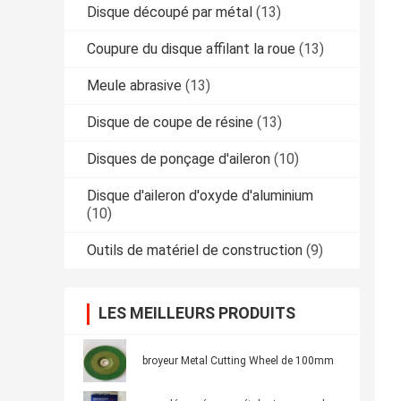
Disque découpé par métal
(13)
Coupure du disque affilant la roue
(13)
Meule abrasive
(13)
Disque de coupe de résine
(13)
Disques de ponçage d'aileron
(10)
Disque d'aileron d'oxyde d'aluminium
(10)
Outils de matériel de construction
(9)
LES MEILLEURS PRODUITS
broyeur Metal Cutting Wheel de 100mm