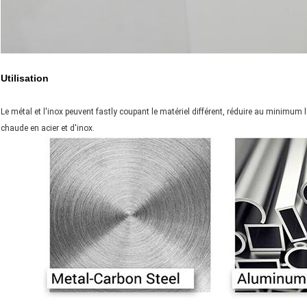
Utilisation
Le métal et l'inox peuvent fastly coupant le matériel différent, réduire au minimum 
chaude en acier et d'inox.